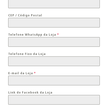
CEP / Código Postal
Telefone WhatsApp da Loja
*
Telefone Fixo da Loja
E-mail da Loja
*
Link do Facebook da Loja