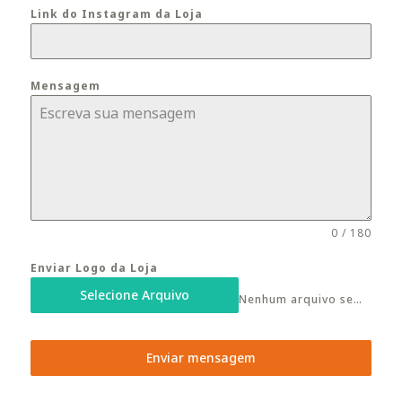
Link do Instagram da Loja
Mensagem
0 / 180
Enviar Logo da Loja
Selecione Arquivo
Nenhum arquivo selecionado ainda
Enviar mensagem