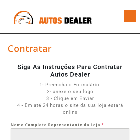
Contratar
Siga As Instruções Para Contratar
Autos Dealer
1- Preencha o Formulário.
2- anexe o seu logo
3 - Clique em Enviar
4 - Em até 24 horas o site da sua loja estará
online
Nome Completo Representante da Loja
*