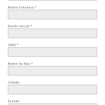
Nome Fantasia
*
Razão Social
*
CNPJ
*
Nome da Rua
*
Cidade
Estado